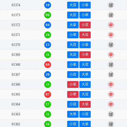
10
61374
大双
小单
错
06
61373
大双
小单
错
04
61372
大单
小双
中
16
61371
小单
大双
中
15
61370
大双
小单
错
11
61369
大双
小单
中
08
61368
小单
大双
错
20
61367
小双
大单
错
11
61366
小单
大双
中
07
61365
小单
大双
中
17
61364
小双
大单
中
11
61363
大单
小双
错
16
61362
小双
大单
错