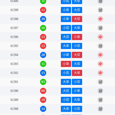
11
61400
小双
大单
错
12
61399
小单
大双
错
20
61398
小单
大双
中
16
61397
小双
大单
错
13
61396
大双
小单
中
13
61395
大单
小双
错
20
61394
小单
大双
中
11
61393
小单
大双
中
15
61392
小双
大单
中
05
61391
大单
小双
错
08
61390
大双
小单
错
18
61389
小双
大单
错
14
61388
大单
小双
错