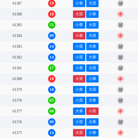
19
61387
小单
大双
错
18
61386
大双
小单
中
21
61385
小单
大双
错
09
61384
小单
大双
中
14
61383
小双
大单
错
14
61382
小双
大单
错
17
61381
小单
大双
错
18
61380
大双
小单
中
10
61379
小单
大双
错
05
61378
小双
大单
错
06
61377
大单
小双
中
09
61376
小双
大单
错
14
61375
大双
小单
中