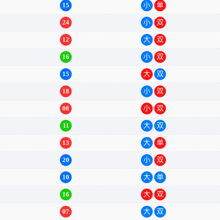
15
小
单
24
小
双
12
大
双
16
小
双
15
大
双
18
小
双
08
小
双
11
大
双
13
大
单
20
小
双
10
大
单
16
大
双
07
大
双