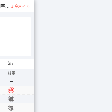
免费预测：28Yc.cOM 加拿大预测-PC预测|加拿大pc在线|加拿大28在线预测网|PC最新预测咪牌|专注研究_加拿大28预测_官方数据！
加拿大28
统计
结果
---
中
错
错