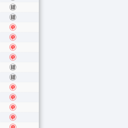
错
错
中
中
中
中
错
错
中
中
中
中
中