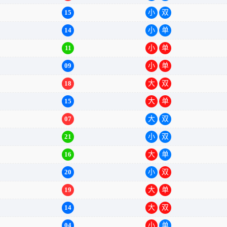
15
小
双
14
小
单
11
小
单
09
小
单
18
大
双
15
大
单
07
大
双
21
小
双
16
大
单
20
小
双
19
大
单
14
大
双
04
小
单