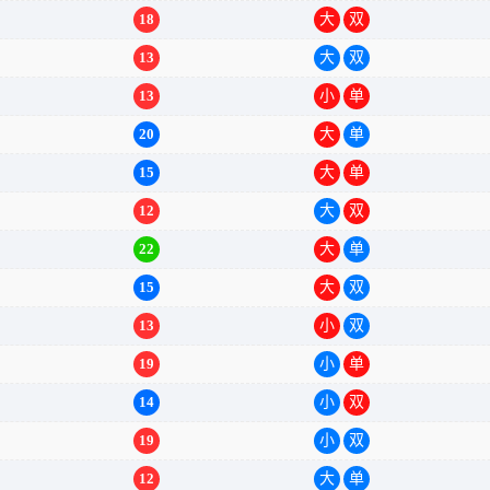
18
大
双
13
大
双
13
小
单
20
大
单
15
大
单
12
大
双
22
大
单
15
大
双
13
小
双
19
小
单
14
小
双
19
小
双
12
大
单