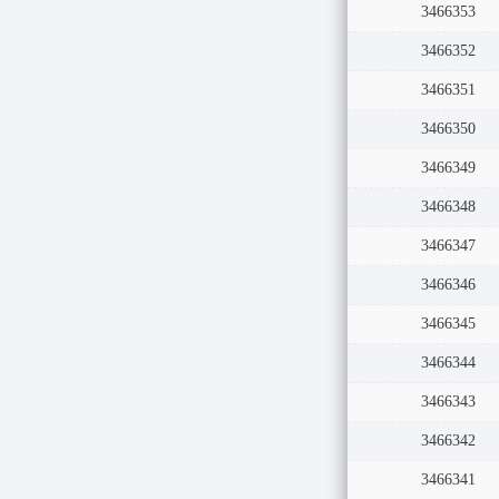
3466353
3466352
3466351
3466350
3466349
3466348
3466347
3466346
3466345
3466344
3466343
3466342
3466341