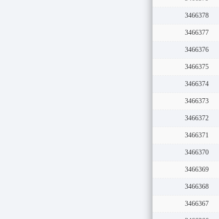
3466378
3466377
3466376
3466375
3466374
3466373
3466372
3466371
3466370
3466369
3466368
3466367