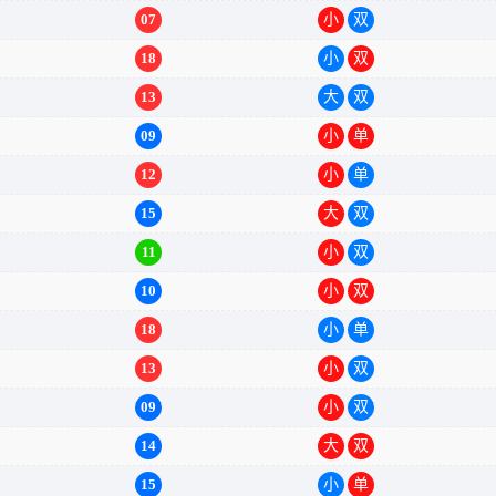
07
小
双
18
小
双
13
大
双
09
小
单
12
小
单
15
大
双
11
小
双
10
小
双
18
小
单
13
小
双
09
小
双
14
大
双
15
小
单