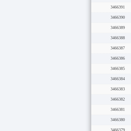
3466391
3466390
3466389
3466388
3466387
3466386
3466385
3466384
3466383
3466382
3466381
3466380
3466379