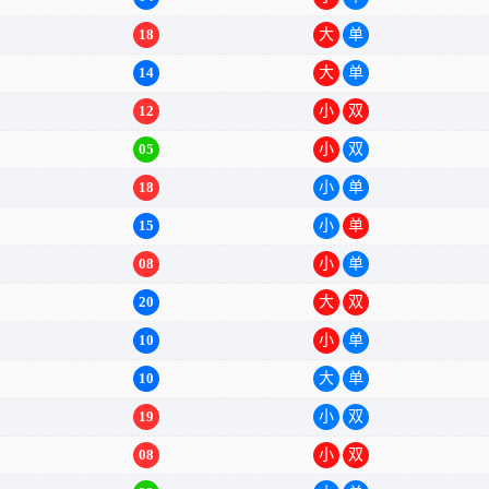
18
大
单
14
大
单
12
小
双
05
小
双
18
小
单
15
小
单
08
小
单
20
大
双
10
小
单
10
大
单
19
小
双
08
小
双