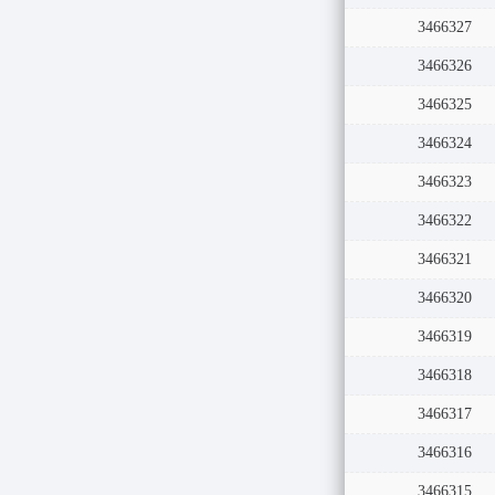
3466327
3466326
3466325
3466324
3466323
3466322
3466321
3466320
3466319
3466318
3466317
3466316
3466315