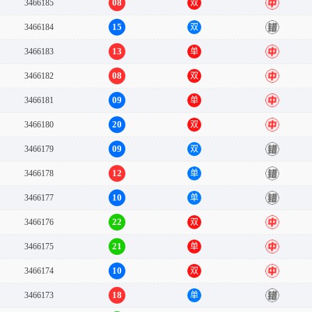
08
3466185
双
中
15
3466184
双
错
13
3466183
单
中
08
3466182
双
中
09
3466181
单
中
20
3466180
双
中
09
3466179
双
错
12
3466178
单
错
10
3466177
单
错
22
3466176
双
中
21
3466175
单
中
10
3466174
双
中
18
3466173
单
错