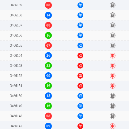
08
3466159
单
错
14
3466158
单
错
08
3466157
单
错
16
3466156
单
错
07
3466155
双
错
26
3466154
双
中
22
3466153
双
中
09
3466152
单
中
16
3466151
双
中
15
3466150
双
错
16
3466149
单
错
08
3466148
单
错
09
3466147
单
中