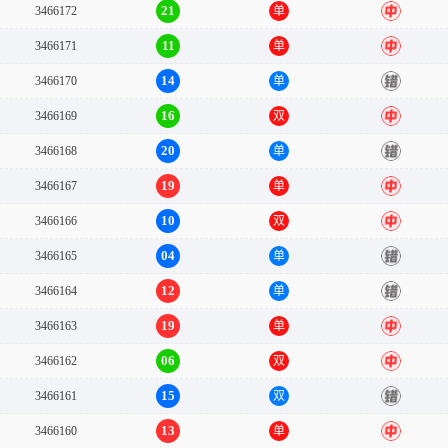
21
3466172
单
中
11
3466171
单
中
14
3466170
单
错
16
3466169
双
中
20
3466168
单
错
19
3466167
单
中
10
3466166
双
中
04
3466165
单
错
12
3466164
单
错
19
3466163
单
中
06
3466162
双
中
15
3466161
双
错
13
3466160
单
中