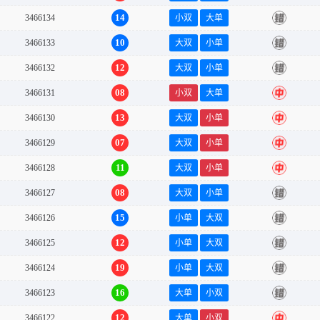
14
3466134
小双
大单
错
10
3466133
大双
小单
错
12
3466132
大双
小单
错
08
3466131
小双
大单
中
13
3466130
大双
小单
中
07
3466129
大双
小单
中
11
3466128
大双
小单
中
08
3466127
大双
小单
错
15
3466126
小单
大双
错
12
3466125
小单
大双
错
19
3466124
小单
大双
错
16
3466123
大单
小双
错
12
3466122
大单
小双
中