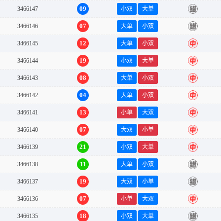
09
3466147
小双
大单
错
07
3466146
大单
小双
错
12
3466145
大单
小双
中
19
3466144
小双
大单
中
08
3466143
大单
小双
中
04
3466142
大单
小双
中
13
3466141
小单
大双
中
07
3466140
大双
小单
中
21
3466139
小双
大单
中
11
3466138
大单
小双
错
19
3466137
大双
小单
错
07
3466136
小单
大双
中
18
3466135
小双
大单
错