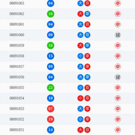
04
08091063
大
双
中
16
08091062
大
单
中
04
08091061
大
双
中
09
08091060
大
双
错
16
08091059
大
单
中
15
08091058
小
单
中
09
08091057
大
单
中
04
08091056
大
单
错
22
08091055
小
双
中
10
08091054
小
双
中
07
08091053
大
单
中
19
08091052
小
单
中
14
08091051
大
双
中