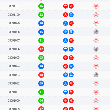
16
08091101
大
双
中
22
08091100
大
单
中
10
08091099
大
双
中
15
08091098
小
双
错
11
08091097
大
单
中
12
08091096
大
单
错
05
08091095
小
单
中
10
08091094
小
单
中
18
08091093
小
单
错
09
08091092
大
单
中
11
08091091
大
单
中
06
08091090
小
双
中
12
08091089
小
双
中