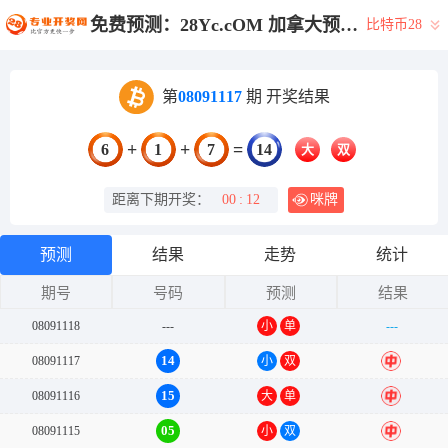
免费预测：28Yc.cOM 加拿大预测-PC预测|加拿大pc在线|加拿大28在线预测网|PC最新预测咪牌|专注研究_加拿大28预测_官方数据！
比特币28
第
08091117
期 开奖结果
+
+
=
6
1
7
14
大
双
距离下期开奖：
00
:
12
咪牌
预测
结果
走势
统计
期号
号码
预测
结果
08091118
---
小
单
---
14
08091117
小
双
中
15
08091116
大
单
中
05
08091115
小
双
中