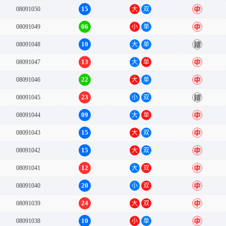
15
08091050
大
双
中
06
08091049
小
单
中
10
08091048
大
单
错
13
08091047
大
单
中
22
08091046
大
单
中
23
08091045
小
双
错
09
08091044
大
单
中
15
08091043
大
双
中
15
08091042
大
双
中
12
08091041
大
双
中
20
08091040
小
双
中
24
08091039
大
双
中
10
08091038
小
单
中