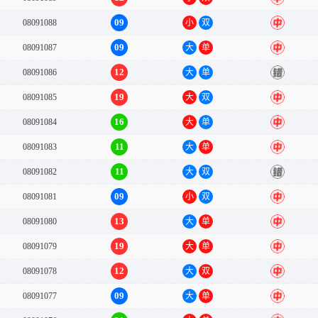
09
08091088
小
双
中
09
08091087
大
单
中
12
08091086
大
单
错
19
08091085
大
双
中
16
08091084
大
单
中
11
08091083
大
单
中
11
08091082
大
双
错
09
08091081
小
双
中
13
08091080
大
单
中
19
08091079
大
单
中
12
08091078
大
双
中
09
08091077
大
单
中