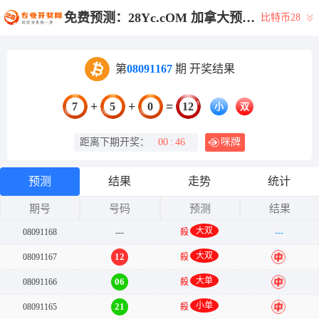
免费预测：28Yc.cOM 加拿大预测-PC预测|加拿大pc在线|加拿大28在线预测网|PC最新预测咪牌|专注研究_加拿大28预测_官方数据！
比特币28
第
08091167
期 开奖结果
+
+
=
7
5
0
12
小
双
距离下期开奖：
00
:
46
咪牌
预测
结果
走势
统计
期号
号码
预测
结果
大双
08091168
---
殺
---
大双
12
08091167
殺
中
大单
06
08091166
殺
中
小单
21
08091165
殺
中