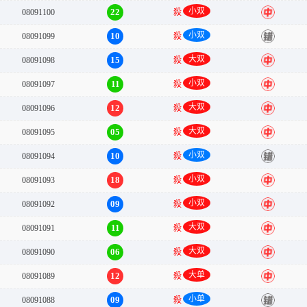
小双
22
08091100
殺
中
小双
10
08091099
殺
错
大双
15
08091098
殺
中
小双
11
08091097
殺
中
大双
12
08091096
殺
中
大双
05
08091095
殺
中
小双
10
08091094
殺
错
小双
18
08091093
殺
中
小双
09
08091092
殺
中
大双
11
08091091
殺
中
大双
06
08091090
殺
中
大单
12
08091089
殺
中
小单
09
08091088
殺
错