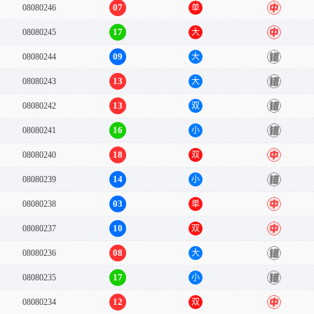
07
08080246
单
中
17
08080245
大
中
09
08080244
大
错
13
08080243
大
错
13
08080242
双
错
16
08080241
小
错
18
08080240
双
中
14
08080239
小
错
03
08080238
单
中
10
08080237
双
中
08
08080236
大
错
17
08080235
小
错
12
08080234
双
中