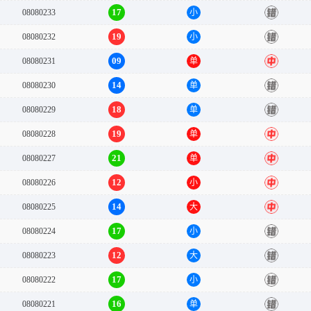
17
08080233
小
错
19
08080232
小
错
09
08080231
单
中
14
08080230
单
错
18
08080229
单
错
19
08080228
单
中
21
08080227
单
中
12
08080226
小
中
14
08080225
大
中
17
08080224
小
错
12
08080223
大
错
17
08080222
小
错
16
08080221
单
错