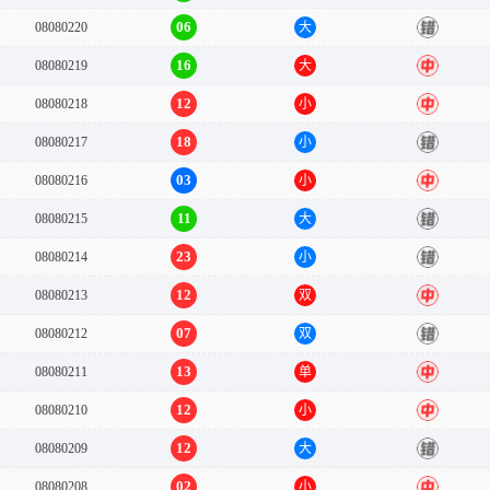
06
08080220
大
错
16
08080219
大
中
12
08080218
小
中
18
08080217
小
错
03
08080216
小
中
11
08080215
大
错
23
08080214
小
错
12
08080213
双
中
07
08080212
双
错
13
08080211
单
中
12
08080210
小
中
12
08080209
大
错
02
08080208
小
中